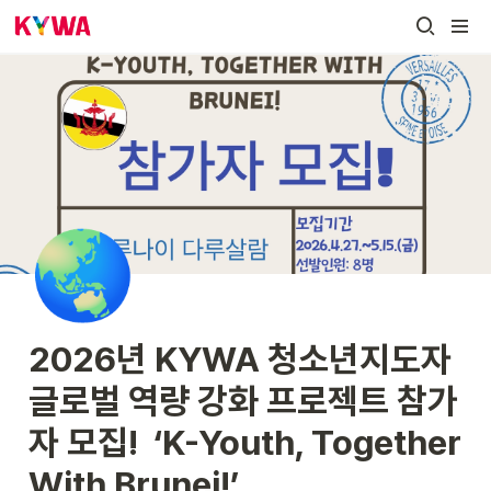
🌏
2026년 KYWA 청소년지도자 
글로벌 역량 강화 프로젝트 참가
자 모집!  ‘K-Youth, Together 
With Brunei!’