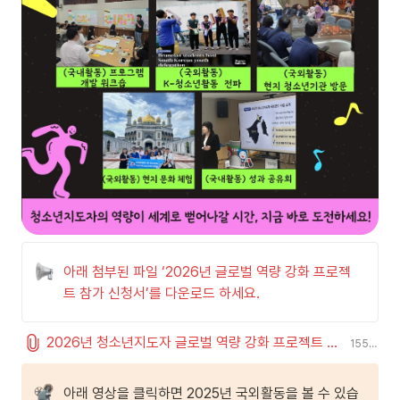
아래 첨부된 파일 ‘2026년 글로벌 역량 강화 프로젝
트 참가 신청서’를 다운로드 하세요.
2026년 청소년지도자 글로벌 역량 강화 프로젝트 참가자 모집공고 및 참가 신청서.hwp
155.5 KiB
아래 영상을 클릭하면 2025년 국외활동을 볼 수 있습