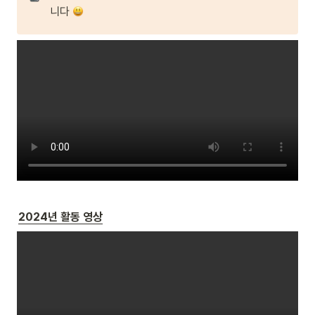
니다 
2024년 활동 영상